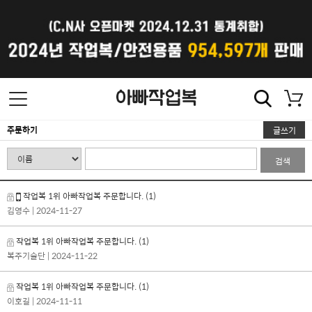
주문하기
글쓰기
검색
작업복 1위 아빠작업복 주문합니다.
(1)
김영수
| 2024-11-27
작업복 1위 아빠작업복 주문합니다.
(1)
복주기술단
| 2024-11-22
작업복 1위 아빠작업복 주문합니다.
(1)
이호길
| 2024-11-11