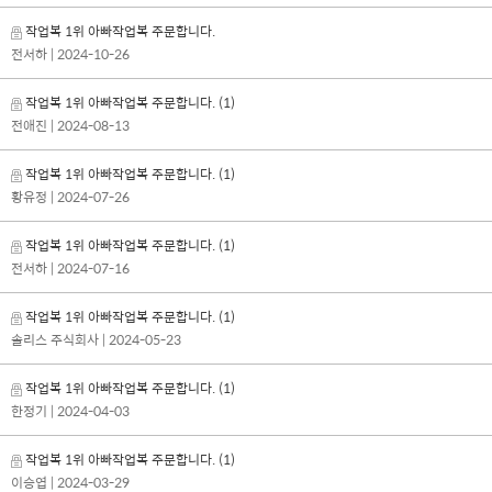
작업복 1위 아빠작업복 주문합니다.
전서하
| 2024-10-26
작업복 1위 아빠작업복 주문합니다.
(1)
전애진
| 2024-08-13
작업복 1위 아빠작업복 주문합니다.
(1)
황유정
| 2024-07-26
작업복 1위 아빠작업복 주문합니다.
(1)
전서하
| 2024-07-16
작업복 1위 아빠작업복 주문합니다.
(1)
솔리스 주식회사
| 2024-05-23
작업복 1위 아빠작업복 주문합니다.
(1)
한정기
| 2024-04-03
작업복 1위 아빠작업복 주문합니다.
(1)
이승엽
| 2024-03-29