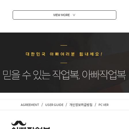
VIEW MORE
∨
/
/
/
AGREEMENT
USER GUIDE
개인정보취급방침
PC VER