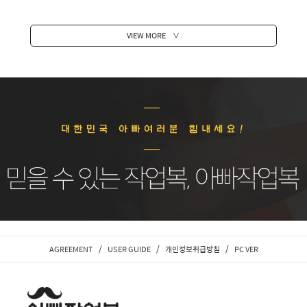
VIEW MORE
∨
/
/
/
AGREEMENT
USER GUIDE
개인정보취급방침
PC VER