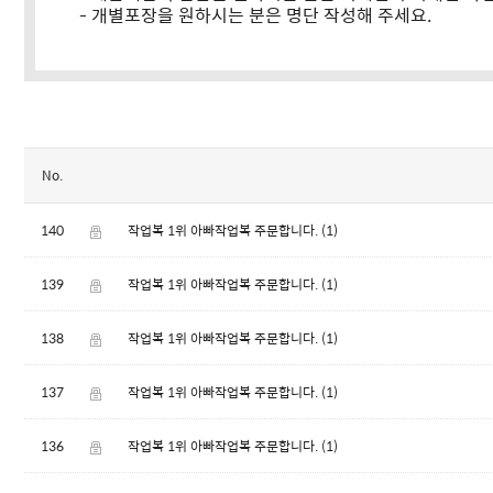
- 개별포장을 원하시는 분은 명단 작성해 주세요.
No.
140
작업복 1위 아빠작업복 주문합니다.
(1)
139
작업복 1위 아빠작업복 주문합니다.
(1)
138
작업복 1위 아빠작업복 주문합니다.
(1)
137
작업복 1위 아빠작업복 주문합니다.
(1)
136
작업복 1위 아빠작업복 주문합니다.
(1)