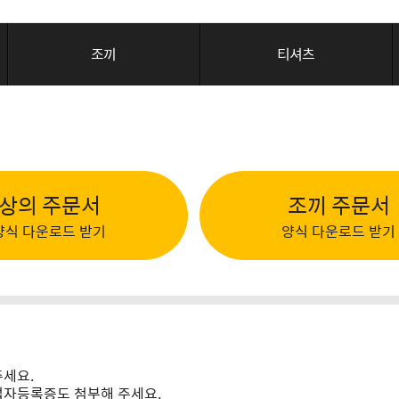
조끼
티셔츠
상의 주문서
조끼 주문서
양식 다운로드 받기
양식 다운로드 받기
주세요.
업자등록증도 첨부해 주세요.