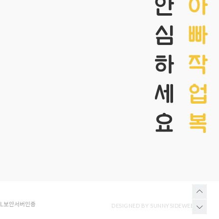
SL보안서버인증
DESIGNED BY SUNNYSIDEWEB