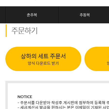
춘추복
추동복
주문하기
상하의 세트 주문서
양식 다운로드 받기
NOTICE
- 주문서를 다운받아 작성후 게시판에 첨부하여 등록해 
- 세금계산서 발급을 원하시는 분은 이메일이 기재된 사