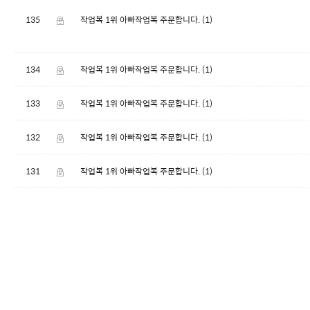
135
작업복 1위 아빠작업복 주문합니다.
(1)
134
작업복 1위 아빠작업복 주문합니다.
(1)
133
작업복 1위 아빠작업복 주문합니다.
(1)
132
작업복 1위 아빠작업복 주문합니다.
(1)
131
작업복 1위 아빠작업복 주문합니다.
(1)