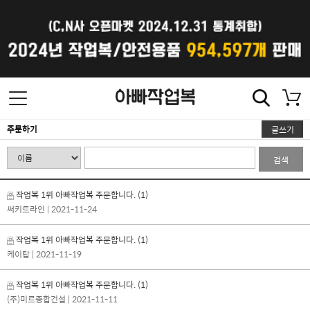
주문하기
글쓰기
검색
작업복 1위 아빠작업복 주문합니다.
(1)
써키트라인
| 2021-11-24
작업복 1위 아빠작업복 주문합니다.
(1)
케이탑
| 2021-11-19
작업복 1위 아빠작업복 주문합니다.
(1)
(주)미르종합건설
| 2021-11-11