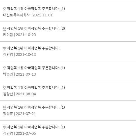
작업복 1위 아빠작업복 주문합니다.
(1)
대신토목주식회사
| 2021-11-01
작업복 1위 아빠작업복 주문합니다.
(2)
케이탑
| 2021-10-20
작업복 1위 아빠작업복 주문합니다.
김민영
| 2021-10-13
작업복 1위 아빠작업복 주문합니다.
(1)
박종민
| 2021-09-13
작업복 1위 아빠작업복 주문합니다.
(1)
김왕산
| 2021-08-04
작업복 1위 아빠작업복 주문합니다.
(1)
정성훈
| 2021-07-21
작업복 1위 아빠작업복 주문합니다.
(1)
김민영
| 2021-07-05