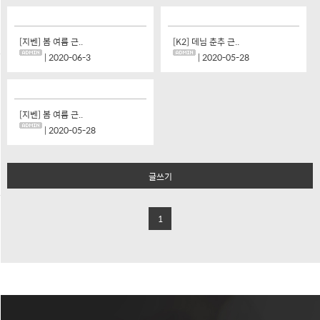
[지벤] 봄 여름 근..
[K2] 데님 춘추 근..
| 2020-06-3
| 2020-05-28
[지벤] 봄 여름 근..
| 2020-05-28
글쓰기
1