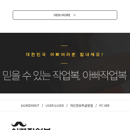
VIEW MORE
∨
/
/
/
AGREEMENT
USER GUIDE
개인정보취급방침
PC VER