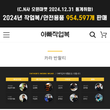
카라 반팔티