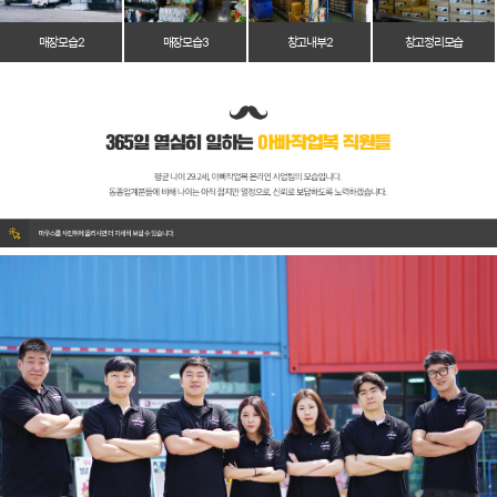
매장 모습 2
매장 모습 3
창고 내부 2
창고 정리 모습