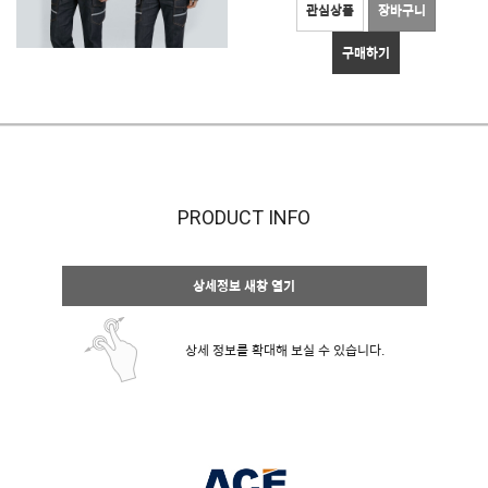
관심상품
장바구니
구매하기
PRODUCT INFO
상세정보 새창 열기
상세 정보를 확대해 보실 수 있습니다.