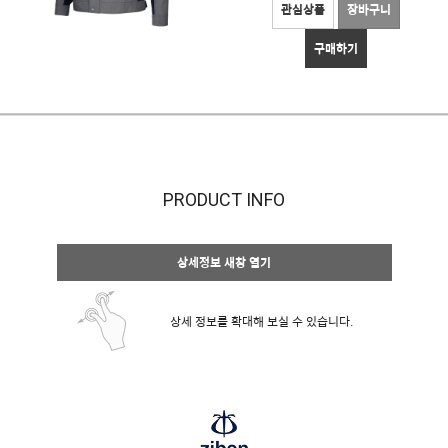
관심상품
장바구니
구매하기
PRODUCT INFO
상세정보 새창 열기
상세 정보를 확대해 보실 수 있습니다.