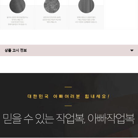
상품 고시 정보