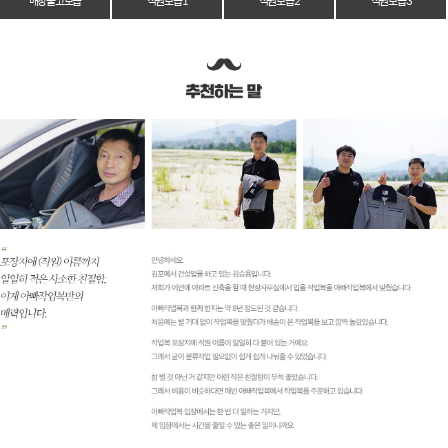
매장 출고 모습
직원 모습 1
직원 모습 2
직원 모습 3