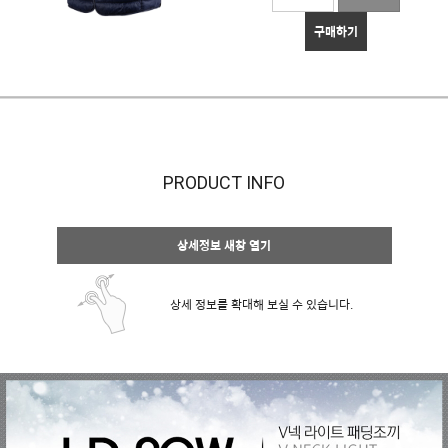
구매하기
PRODUCT INFO
상세정보 새창 열기
상세 정보를 확대해 보실 수 있습니다.