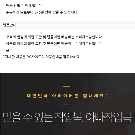
배송 방법은 택배 입니다.
주문하신 날로부터 3~6일 안에 받을 수 있습니다.
반품안내
고객의 변심에 의한 교환 및 반품이면 배송비는
소비자부담
입니다.
상품의 이상에 의한 교환 및 반품이면 배송비는
판매자부담
입니다.
문의 :
*자세한 내용은 PC사이트의 이용안내를 참고하세요.