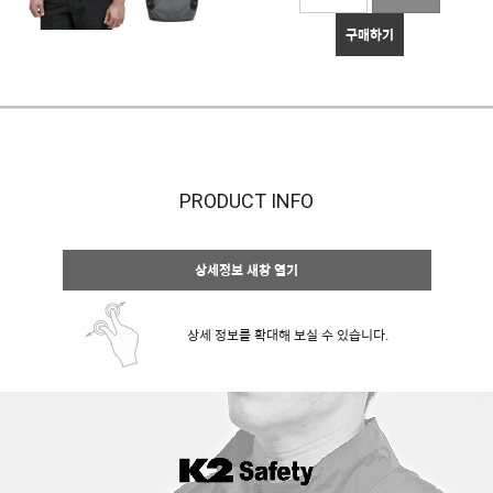
구매하기
PRODUCT INFO
상세정보 새창 열기
상세 정보를 확대해 보실 수 있습니다.