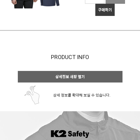
구매하기
PRODUCT INFO
상세정보 새창 열기
상세 정보를 확대해 보실 수 있습니다.