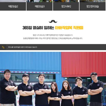
매장 모습 2
매장 모습 3
창고 내부 2
창고 정리 모습