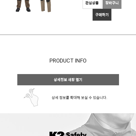
관심상품
장바구니
구매하기
PRODUCT INFO
상세정보 새창 열기
상세 정보를 확대해 보실 수 있습니다.