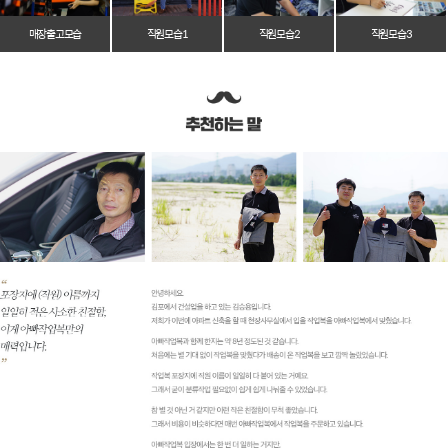
매장 출고 모습
직원 모습 1
직원 모습 2
직원 모습 3