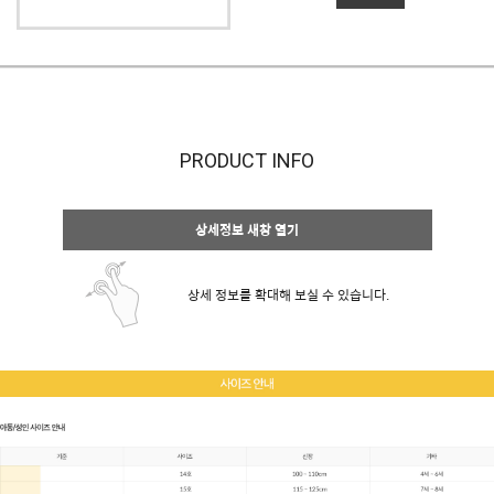
PRODUCT INFO
상세정보 새창 열기
상세 정보를 확대해 보실 수 있습니다.