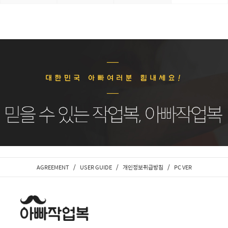
/
/
/
AGREEMENT
USER GUIDE
개인정보취급방침
PC VER