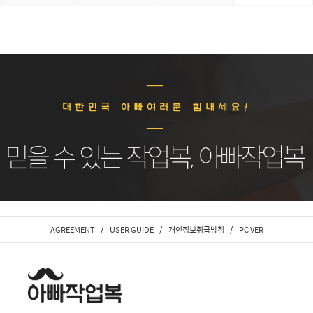
/
/
/
AGREEMENT
USER GUIDE
개인정보취급방침
PC VER