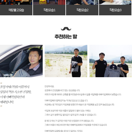
매장 출고 모습
직원 모습 1
직원 모습 2
직원 모습 3