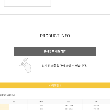
PRODUCT INFO
상세정보 새창 열기
상세 정보를 확대해 보실 수 있습니다.