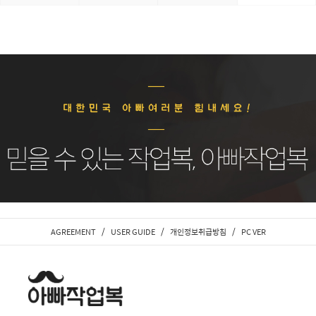
/
/
/
AGREEMENT
USER GUIDE
개인정보취급방침
PC VER