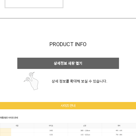
PRODUCT INFO
상세정보 새창 열기
상세 정보를 확대해 보실 수 있습니다.