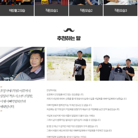
매장 출고 모습
직원 모습 1
직원 모습 2
직원 모습 3