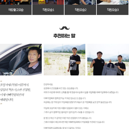
매장 출고 모습
직원 모습 1
직원 모습 2
직원 모습 3