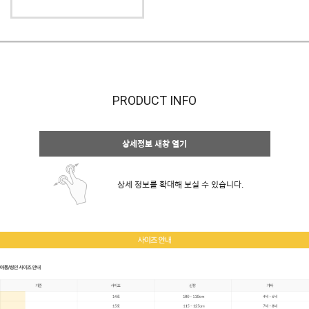
PRODUCT INFO
상세정보 새창 열기
상세 정보를 확대해 보실 수 있습니다.