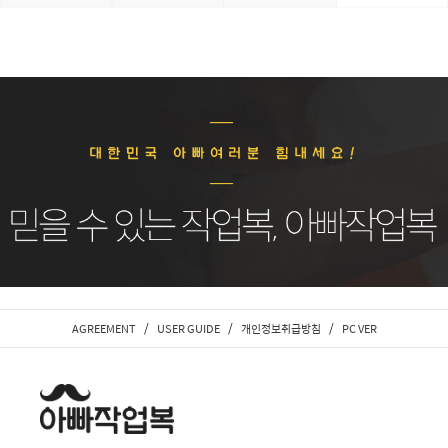
/
/
/
AGREEMENT
USER GUIDE
개인정보취급방침
PC VER