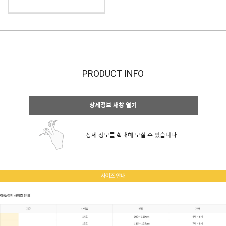
PRODUCT INFO
상세정보 새창 열기
상세 정보를 확대해 보실 수 있습니다.