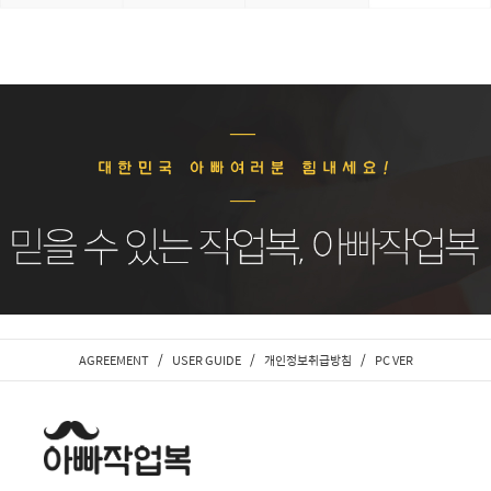
/
/
/
AGREEMENT
USER GUIDE
개인정보취급방침
PC VER