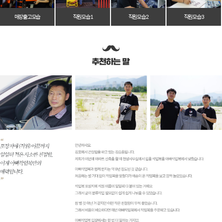
매장 출고 모습
직원 모습 1
직원 모습 2
직원 모습 3