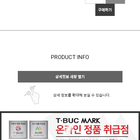
구매하기
PRODUCT INFO
상세정보 새창 열기
상세 정보를 확대해 보실 수 있습니다.