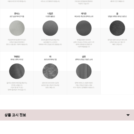
상품 고시 정보