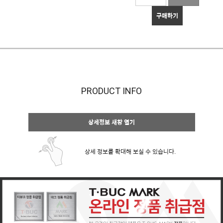
구매하기
PRODUCT INFO
상세정보 새창 열기
상세 정보를 확대해 보실 수 있습니다.