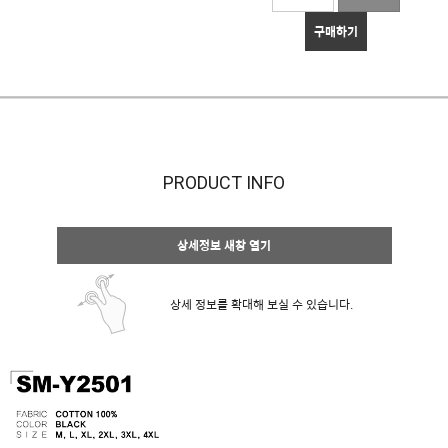
구매하기
PRODUCT INFO
상세정보 새창 열기
상세 정보를 확대해 보실 수 있습니다.