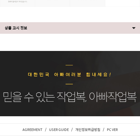
상품 고시 정보
/
/
/
AGREEMENT
USER GUIDE
개인정보취급방침
PC VER