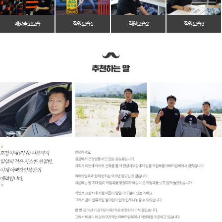
매장 출고 모습
직원 모습 1
직원 모습 2
직원 모습 3