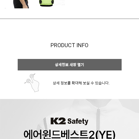
PRODUCT INFO
상세정보 새창 열기
상세 정보를 확대해 보실 수 있습니다.