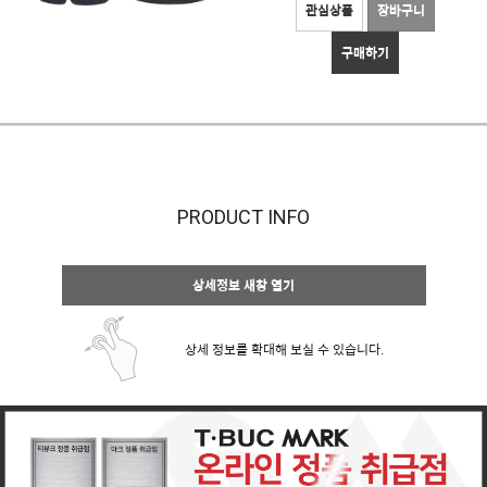
관심상품
장바구니
구매하기
PRODUCT INFO
상세정보 새창 열기
상세 정보를 확대해 보실 수 있습니다.