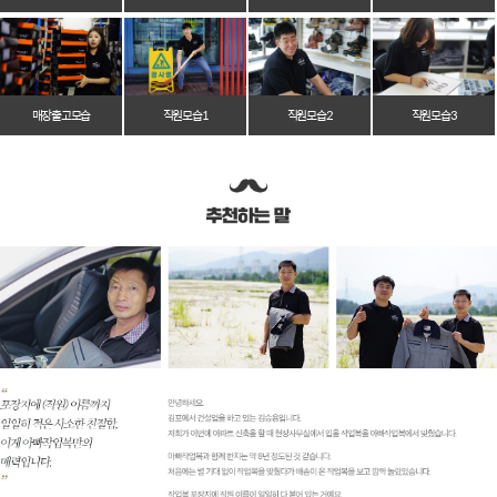
매장 출고 모습
직원 모습 1
직원 모습 2
직원 모습 3