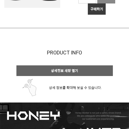
구매하기
PRODUCT INFO
상세정보 새창 열기
상세 정보를 확대해 보실 수 있습니다.