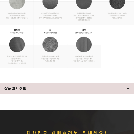
상품 고시 정보