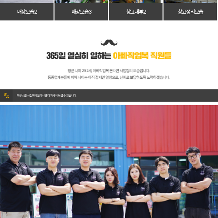
매장 모습 2
매장 모습 3
창고 내부 2
창고 정리 모습