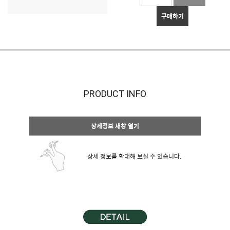
구매하기
PRODUCT INFO
상세정보 새창 열기
상세 정보를 확대해 보실 수 있습니다.