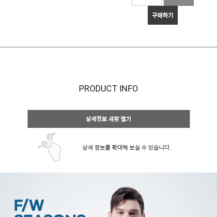
구매하기
PRODUCT INFO
상세정보 새창 열기
상세 정보를 확대해 보실 수 있습니다.