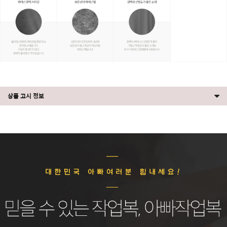
상품 고시 정보