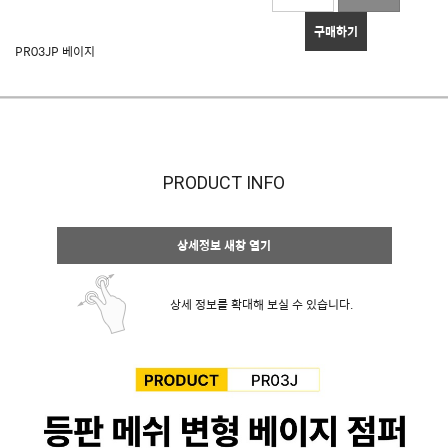
구매하기
PR03JP 베이지
PRODUCT INFO
상세정보 새창 열기
상세 정보를 확대해 보실 수 있습니다.