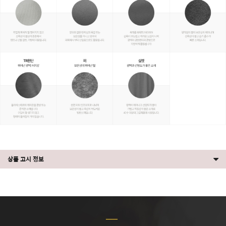
상품 고시 정보