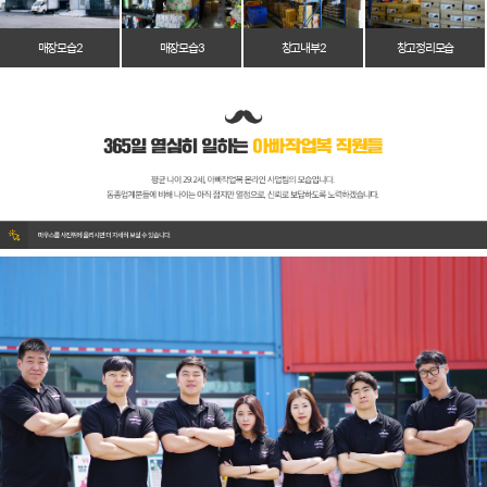
매장 모습 2
매장 모습 3
창고 내부 2
창고 정리 모습