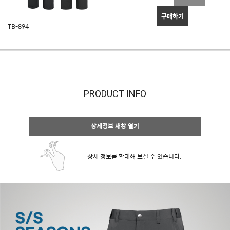
구매하기
TB-894
PRODUCT INFO
상세정보 새창 열기
상세 정보를 확대해 보실 수 있습니다.