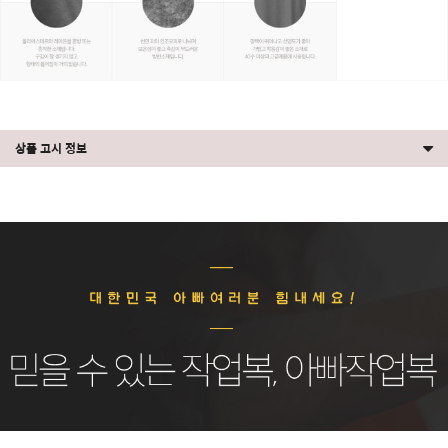
상품 고시 정보