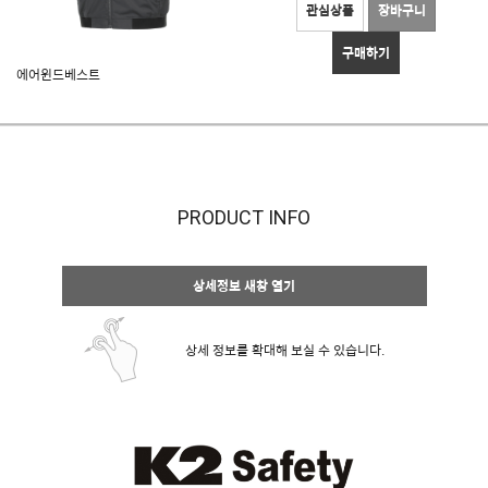
관심상품
장바구니
구매하기
에어윈드베스트
PRODUCT INFO
상세정보 새창 열기
상세 정보를 확대해 보실 수 있습니다.