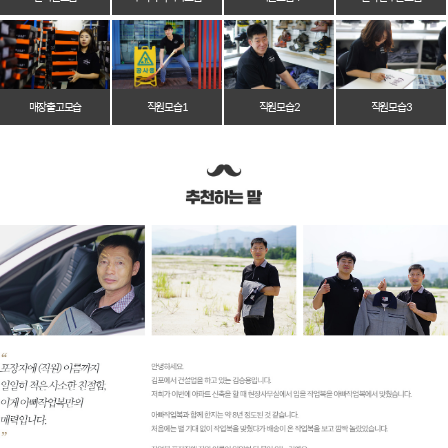
매장 출고 모습
직원 모습 1
직원 모습 2
직원 모습 3