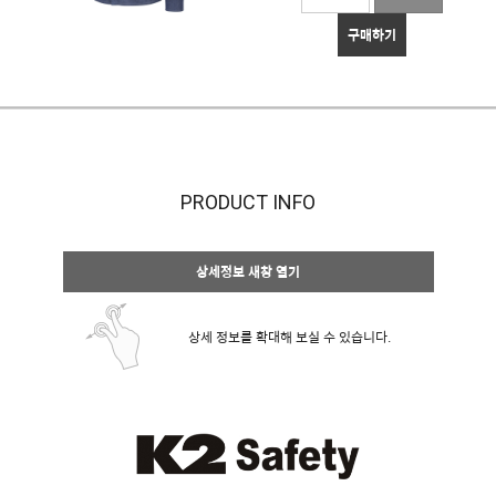
구매하기
PRODUCT INFO
상세정보 새창 열기
상세 정보를 확대해 보실 수 있습니다.