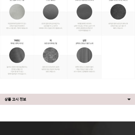
상품 고시 정보