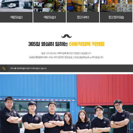
매장 모습 2
매장 모습 3
창고 내부 2
창고 정리 모습