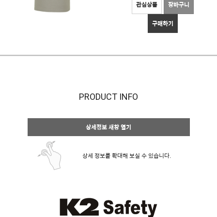
관심상품
장바구니
구매하기
PRODUCT INFO
상세정보 새창 열기
상세 정보를 확대해 보실 수 있습니다.