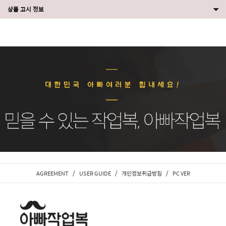
상품 고시 정보
/
/
/
AGREEMENT
USER GUIDE
개인정보취급방침
PC VER