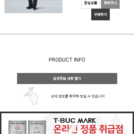
관심상품
장바구니
구매하기
PRODUCT INFO
상세정보 새창 열기
상세 정보를 확대해 보실 수 있습니다.