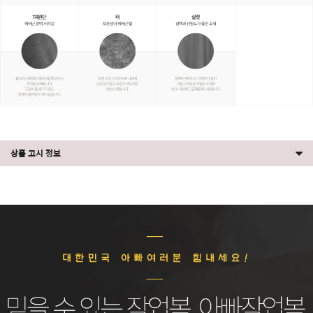
상품 고시 정보