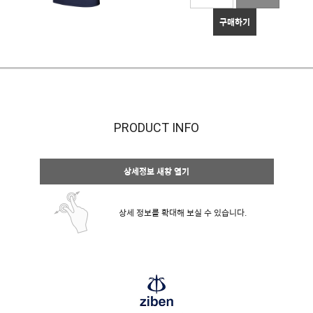
구매하기
PRODUCT INFO
상세정보 새창 열기
상세 정보를 확대해 보실 수 있습니다.