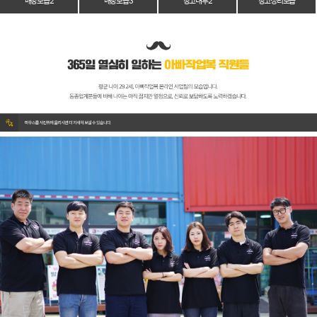
매장 모습 2
매장 모습 3
창고 내부 2
창고 정리 모습