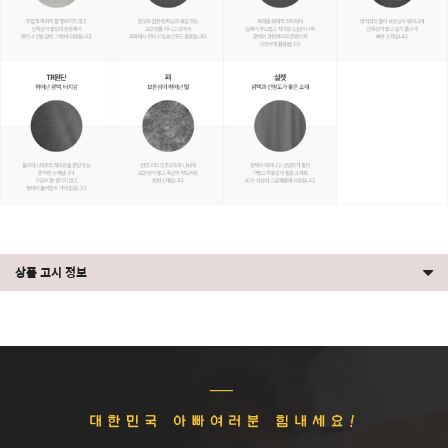
상품 고시 정보