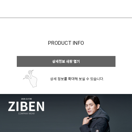
PRODUCT INFO
상세정보 새창 열기
상세 정보를 확대해 보실 수 있습니다.