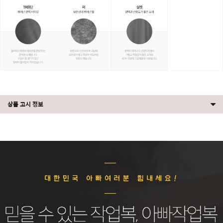
상품 고시 정보