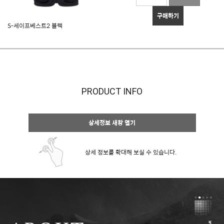
구매하기
S-세이프베스트2 블랙
PRODUCT INFO
상세정보 새창 열기
상세 정보를 확대해 보실 수 있습니다.