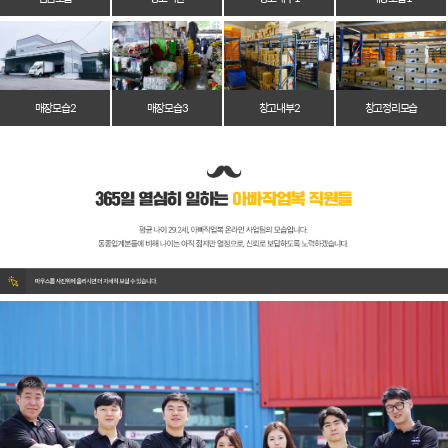
매장 모습 2
매장 모습 3
창고 내부 2
창고 정리 모습