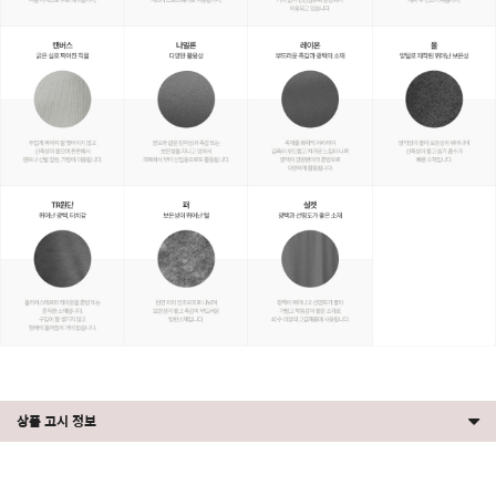
상품 고시 정보