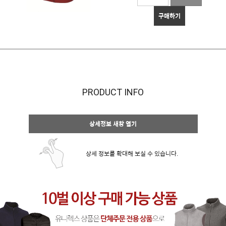
구매하기
PRODUCT INFO
상세정보 새창 열기
상세 정보를 확대해 보실 수 있습니다.