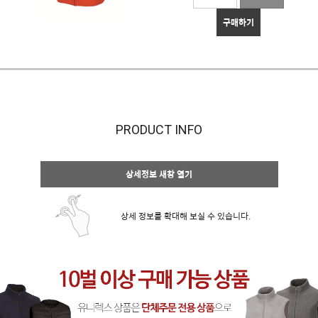
구매하기
PRODUCT INFO
상세정보 새창 열기
상세 정보를 확대해 보실 수 있습니다.