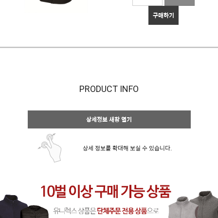
구매하기
PRODUCT INFO
상세정보 새창 열기
상세 정보를 확대해 보실 수 있습니다.