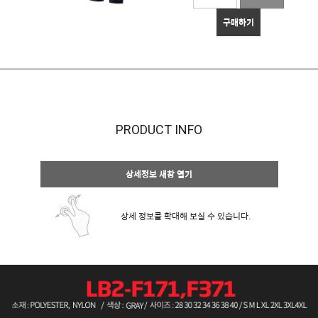
구매하기
PRODUCT INFO
상세정보 새창 열기
상세 정보를 확대해 보실 수 있습니다.