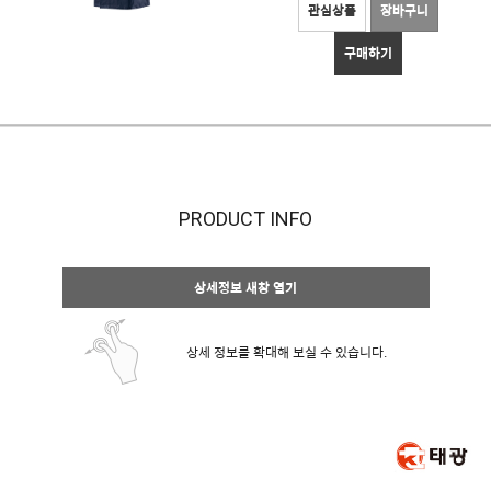
관심상품
장바구니
구매하기
PRODUCT INFO
상세정보 새창 열기
상세 정보를 확대해 보실 수 있습니다.