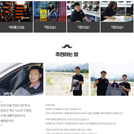
매장 출고 모습
직원 모습 1
직원 모습 2
직원 모습 3