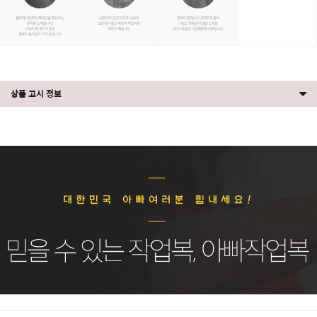
상품 고시 정보