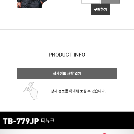
구매하기
PRODUCT INFO
상세정보 새창 열기
상세 정보를 확대해 보실 수 있습니다.