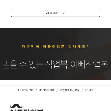
VIEW MORE
∨
/
/
/
AGREEMENT
USER GUIDE
개인정보취급방침
PC VER