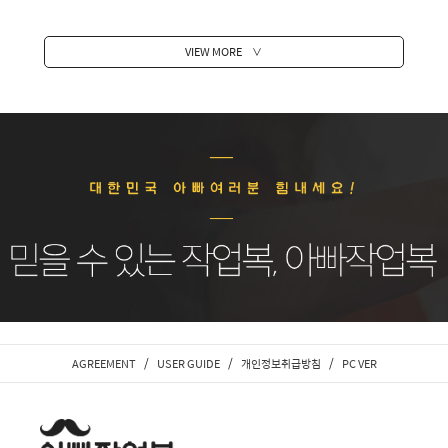
VIEW MORE
∨
/
/
/
AGREEMENT
USER GUIDE
개인정보취급방침
PC VER